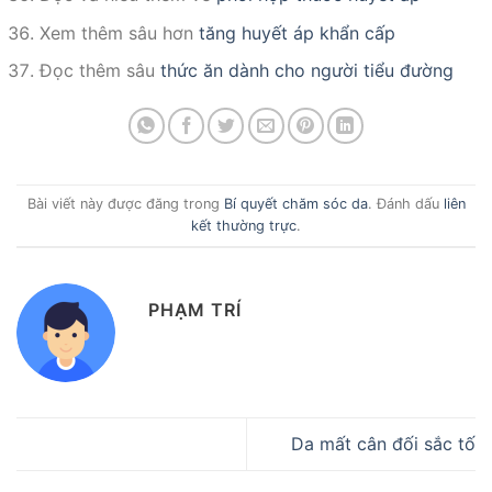
Xem thêm sâu hơn
tăng huyết áp khẩn cấp
Đọc thêm sâu
thức ăn dành cho người tiểu đường
Bài viết này được đăng trong
Bí quyết chăm sóc da
. Đánh dấu
liên
kết thường trực
.
PHẠM TRÍ
Da mất cân đối sắc tố