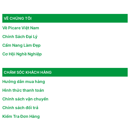
VỀ CHÚNG TÔI
Về Picare Việt Nam
Chính Sách Đại Lý
Cẩm Nang Làm Đẹp
Cơ Hội Nghề Nghiệp
CHĂM SÓC KHÁCH HÀNG
Hướng dẫn mua hàng
Hình thức thanh toán
Chính sách vận chuyển
Chính sách đổi trả
Kiểm Tra Đơn Hàng