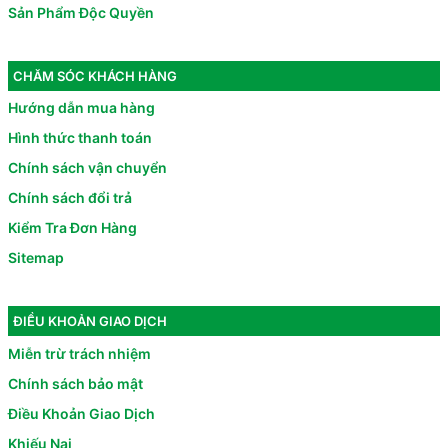
Sản Phẩm Độc Quyền
CHĂM SÓC KHÁCH HÀNG
Hướng dẫn mua hàng
Hình thức thanh toán
Chính sách vận chuyển
Chính sách đổi trả
Kiểm Tra Đơn Hàng
Sitemap
ĐIỀU KHOẢN GIAO DỊCH
Miễn trừ trách nhiệm
Chính sách bảo mật
Điều Khoản Giao Dịch
Khiếu Nại