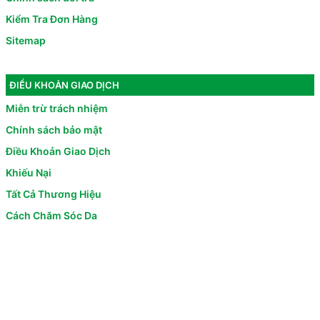
Kiểm Tra Đơn Hàng
Sitemap
ĐIỀU KHOẢN GIAO DỊCH
Miễn trừ trách nhiệm
Chính sách bảo mật
Điều Khoản Giao Dịch
Khiếu Nại
Tất Cả Thương Hiệu
Cách Chăm Sóc Da