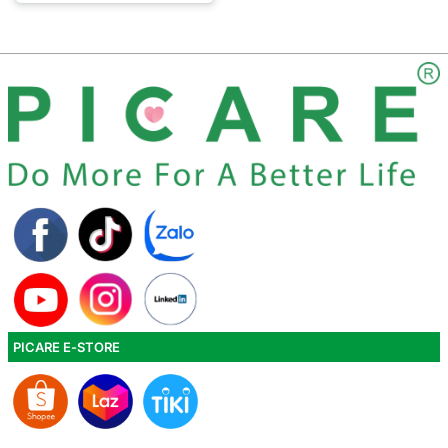
PICARE E-STORE