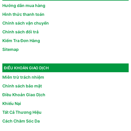
Hướng dẫn mua hàng
Hình thức thanh toán
Chính sách vận chuyển
Chính sách đổi trả
Kiểm Tra Đơn Hàng
Sitemap
ĐIỀU KHOẢN GIAO DỊCH
Miễn trừ trách nhiệm
Chính sách bảo mật
Điều Khoản Giao Dịch
Khiếu Nại
Tất Cả Thương Hiệu
Cách Chăm Sóc Da