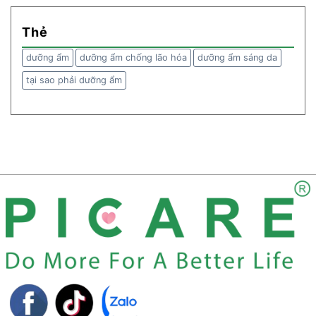
Thẻ
dưỡng ẩm
dưỡng ẩm chống lão hóa
dưỡng ẩm sáng da
tại sao phải dưỡng ẩm