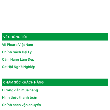
VỀ CHÚNG TÔI
Về Picare Việt Nam
Chính Sách Đại Lý
Cẩm Nang Làm Đẹp
Cơ Hội Nghề Nghiệp
CHĂM SÓC KHÁCH HÀNG
Hướng dẫn mua hàng
Hình thức thanh toán
Chính sách vận chuyển