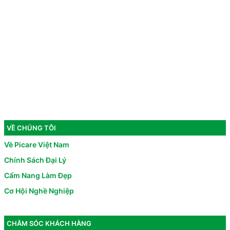
VỀ CHÚNG TÔI
Về Picare Việt Nam
Chính Sách Đại Lý
Cẩm Nang Làm Đẹp
Cơ Hội Nghề Nghiệp
CHĂM SÓC KHÁCH HÀNG