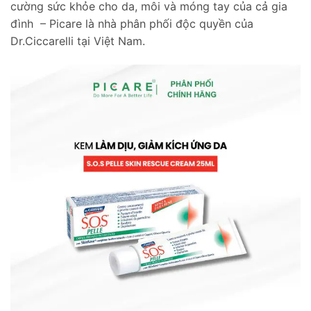
cường sức khỏe cho da, môi và móng tay của cả gia
đình – Picare là nhà phân phối độc quyền của
Dr.Ciccarelli tại Việt Nam.