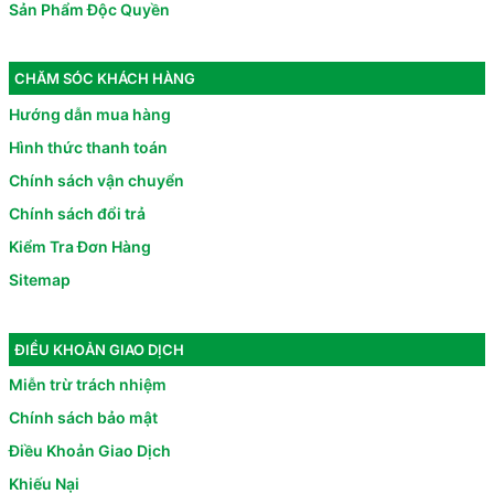
Sản Phẩm Độc Quyền
CHĂM SÓC KHÁCH HÀNG
Hướng dẫn mua hàng
Hình thức thanh toán
Chính sách vận chuyển
Chính sách đổi trả
Kiểm Tra Đơn Hàng
Sitemap
ĐIỀU KHOẢN GIAO DỊCH
Miễn trừ trách nhiệm
Chính sách bảo mật
Điều Khoản Giao Dịch
Khiếu Nại