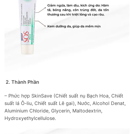
2. Thành Phần
– Phức hợp SkinSave (Chiết suất nụ Bạch Hoa, Chiết
suất lá Ô-liu, Chiết suất Lê gai), Nước, Alcohol Denat,
Aluminium Chloride, Glycerin, Maltodextrin,
Hydroxyethylcellulose.