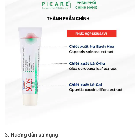
3. Hướng dẫn sử dụng