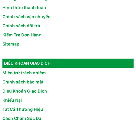
Hình thức thanh toán
Chính sách vận chuyển
Chính sách đổi trả
Kiểm Tra Đơn Hàng
Sitemap
ĐIỀU KHOẢN GIAO DỊCH
Miễn trừ trách nhiệm
Chính sách bảo mật
Điều Khoản Giao Dịch
Khiếu Nại
Tất Cả Thương Hiệu
Cách Chăm Sóc Da