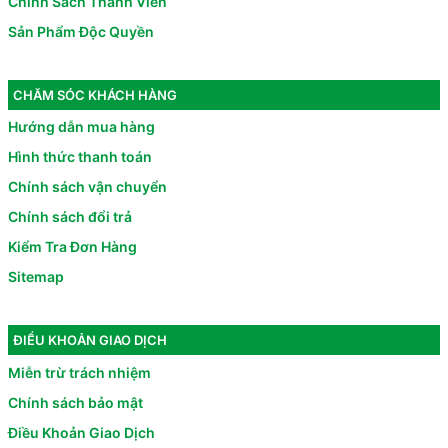
Chính Sách Thành Viên
Sản Phẩm Độc Quyền
CHĂM SÓC KHÁCH HÀNG
Hướng dẫn mua hàng
Hình thức thanh toán
Chính sách vận chuyển
Chính sách đổi trả
Kiểm Tra Đơn Hàng
Sitemap
ĐIỀU KHOẢN GIAO DỊCH
Miễn trừ trách nhiệm
Chính sách bảo mật
Điều Khoản Giao Dịch