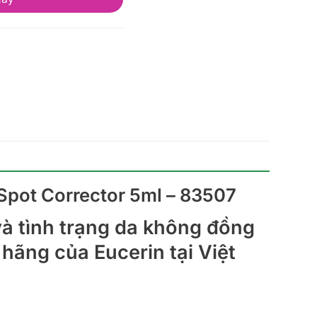
Spot Corrector 5ml – 83507
à tình trạng da không đồng
hãng của Eucerin tại Việt