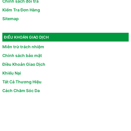
Chính sách đổi trả
Kiểm Tra Đơn Hàng
Sitemap
ĐIỀU KHOẢN GIAO DỊCH
Miễn trừ trách nhiệm
Chính sách bảo mật
Điều Khoản Giao Dịch
Khiếu Nại
Tất Cả Thương Hiệu
Cách Chăm Sóc Da