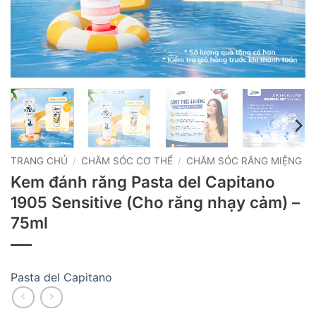
TRANG CHỦ
/
CHĂM SÓC CƠ THỂ
/
CHĂM SÓC RĂNG MIỆNG
Kem đánh răng Pasta del Capitano
1905 Sensitive (Cho răng nhạy cảm) –
75ml
Pasta del Capitano