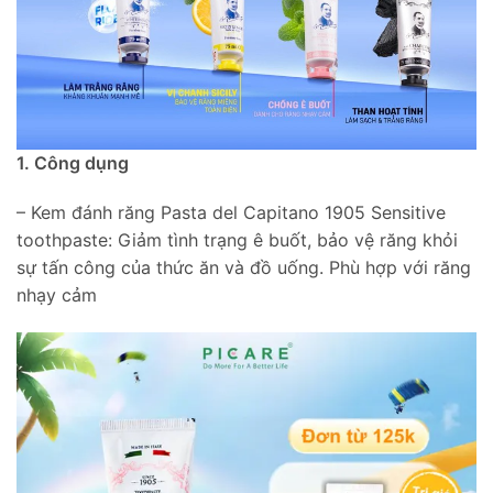
1. Công dụng
– Kem đánh răng Pasta del Capitano 1905 Sensitive
toothpaste: Giảm tình trạng ê buốt, bảo vệ răng khỏi
sự tấn công của thức ăn và đồ uống. Phù hợp với răng
nhạy cảm