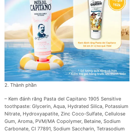
2. Thành phần
– Kem đánh răng Pasta del Capitano 1905 Sensitive
toothpaste: Glycerin, Aqua, Hydrated Silica, Potassium
Nitrate, Hydroxyapatite, Zinc Coco-Sulfate, Cellulose
Gum, Aroma, PVM/MA Copolymer, Betaine, Sodium
Carbonate, CI 77891, Sodium Saccharin, Tetrasodium