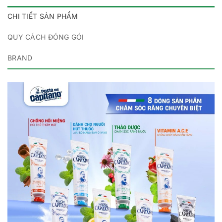
CHI TIẾT SẢN PHẨM
QUY CÁCH ĐÓNG GÓI
BRAND