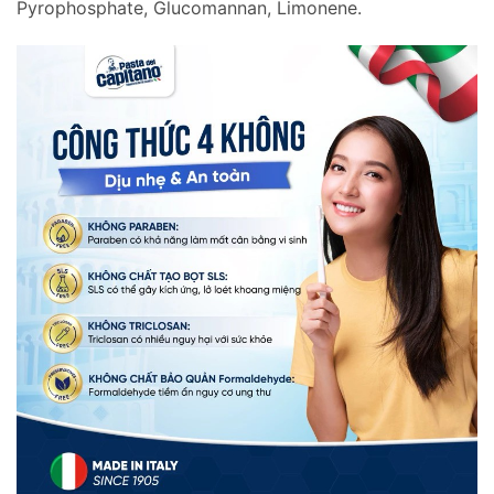
Pyrophosphate, Glucomannan, Limonene.