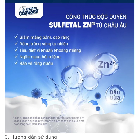
3. Hướng dẫn sử dụng