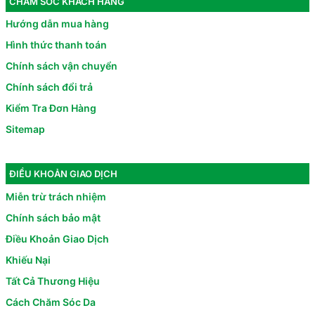
CHĂM SÓC KHÁCH HÀNG
Hướng dẫn mua hàng
Hình thức thanh toán
Chính sách vận chuyển
Chính sách đổi trả
Kiểm Tra Đơn Hàng
Sitemap
ĐIỀU KHOẢN GIAO DỊCH
Miễn trừ trách nhiệm
Chính sách bảo mật
Điều Khoản Giao Dịch
Khiếu Nại
Tất Cả Thương Hiệu
Cách Chăm Sóc Da