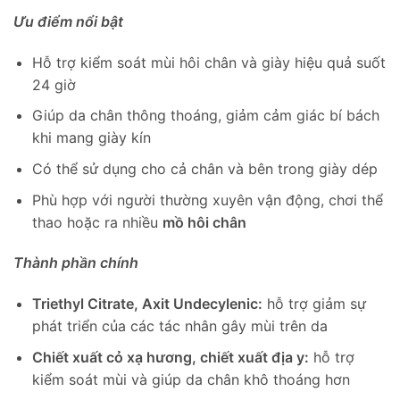
Ưu điểm nổi bật
Hỗ trợ kiểm soát mùi hôi chân và giày hiệu quả suốt
24 giờ
Giúp da chân thông thoáng, giảm cảm giác bí bách
khi mang giày kín
Có thể sử dụng cho cả chân và bên trong giày dép
Phù hợp với người thường xuyên vận động, chơi thể
thao hoặc ra nhiều
mồ hôi chân
Thành phần chính
Triethyl Citrate, Axit Undecylenic:
hỗ trợ giảm sự
phát triển của các tác nhân gây mùi trên da
Chiết xuất cỏ xạ hương, chiết xuất địa y:
hỗ trợ
kiểm soát mùi và giúp da chân khô thoáng hơn