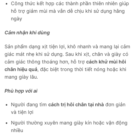
Công thức kết hợp các thành phần thiên nhiên giúp
hỗ trợ giảm mùi mà vẫn dễ chịu khi sử dụng hằng
ngày
Cảm nhận khi dùng
Sản phẩm dạng xịt tiện lợi, khô nhanh và mang lại cảm
giác mát nhẹ khi sử dụng. Sau khi xịt, chân và giày có
cảm giác thông thoáng hơn, hỗ trợ
cách khử mùi hôi
chân hiệu quả
, đặc biệt trong thời tiết nóng hoặc khi
mang giày lâu.
Phù hợp với ai
Người đang tìm
cách trị hôi chân tại nhà
đơn giản
và tiện lợi
Người thường xuyên mang giày kín hoặc vận động
nhiều