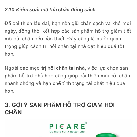
2.10 Kiểm soát mồ hôi chân đúng cách
Để cải thiện lâu dài, bạn nên giữ chân sạch và khô mỗi
ngày, đồng thời kết hợp các sản phẩm hỗ trợ giảm tiết
mồ hôi chân nếu cần thiết. Đây cũng là bước quan
trọng giúp cách trị hôi chân tại nhà đạt hiệu quả tốt
hơn.
Ngoài các mẹo
trị hôi chân tại nhà
, việc lựa chọn sản
phẩm hỗ trợ phù hợp cũng giúp cải thiện mùi hôi chân
nhanh chóng và hạn chế tình trạng tái phát hiệu quả
hơn.
3. GỢI Ý SẢN PHẨM HỖ TRỢ GIẢM HÔI
CHÂN