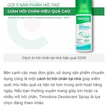
Cách trị hôi chân tại nhà hiệu quả 2026
Bên cạnh các mẹo đơn giản, sử dụng sản phẩm chuyên
dụng cũng là một
cách trị hôi chân tại nhà
giúp kiểm
soát mùi hiệu quả và tiện lợi hơn trong sinh hoạt hằng
ngày. Nếu bạn thường xuyên mang giày kín hoặc ra
nhiều mồ hôi chân, Timodore Deodorant Spray là lựa
chọn đáng tham khảo.