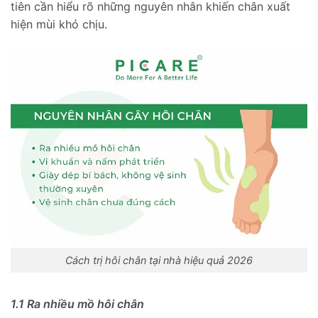
tiên cần hiểu rõ những nguyên nhân khiến chân xuất
hiện mùi khó chịu.
Cách trị hôi chân tại nhà hiệu quả 2026
1.1 Ra nhiều mồ hôi chân