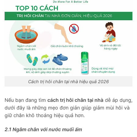
Cách trị hôi chân tại nhà hiệu quả 2026
Nếu bạn đang tìm
cách trị hôi chân tại nhà
dễ áp dụng,
dưới đây là những mẹo đơn giản giúp giảm mùi hôi và
giữ chân khô thoáng hiệu quả hơn.
2.1 Ngâm chân với nước muối ấm