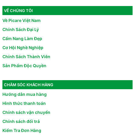
VỀ CHÚNG TÔI
Về Picare Việt Nam
Chính Sách Đại Lý
Cẩm Nang Làm Đẹp
Cơ Hội Nghề Nghiệp
Chính Sách Thành Viên
Sản Phẩm Độc Quyền
CHĂM SÓC KHÁCH HÀNG
Hướng dẫn mua hàng
Hình thức thanh toán
Chính sách vận chuyển
Chính sách đổi trả
Kiểm Tra Đơn Hàng