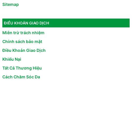
Sitemap
ĐIỀU KHOẢN GIAO DỊCH
Miễn trừ trách nhiệm
Chính sách bảo mật
Điều Khoản Giao Dịch
Khiếu Nại
Tất Cả Thương Hiệu
Cách Chăm Sóc Da