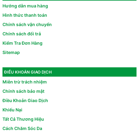
Hướng dẫn mua hàng
Hình thức thanh toán
Chính sách vận chuyển
Chính sách đổi trả
Kiểm Tra Đơn Hàng
Sitemap
ĐIỀU KHOẢN GIAO DỊCH
Miễn trừ trách nhiệm
Chính sách bảo mật
Điều Khoản Giao Dịch
Khiếu Nại
Tất Cả Thương Hiệu
Cách Chăm Sóc Da