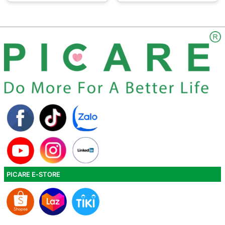
PICARE E-STORE