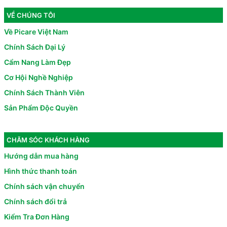
VỀ CHÚNG TÔI
Về Picare Việt Nam
Chính Sách Đại Lý
Cẩm Nang Làm Đẹp
Cơ Hội Nghề Nghiệp
Chính Sách Thành Viên
Sản Phẩm Độc Quyền
CHĂM SÓC KHÁCH HÀNG
Hướng dẫn mua hàng
Hình thức thanh toán
Chính sách vận chuyển
Chính sách đổi trả
Kiểm Tra Đơn Hàng