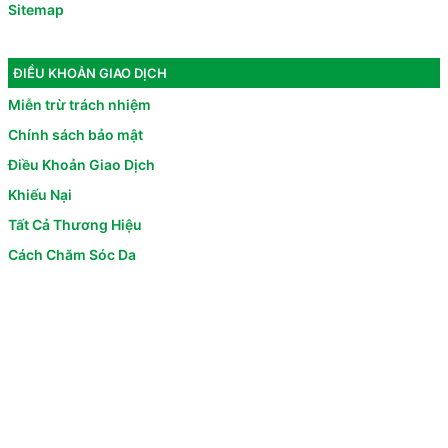
Sitemap
ĐIỀU KHOẢN GIAO DỊCH
Miễn trừ trách nhiệm
Chính sách bảo mật
Điều Khoản Giao Dịch
Khiếu Nại
Tất Cả Thương Hiệu
Cách Chăm Sóc Da