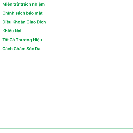
Miễn trừ trách nhiệm
Chính sách bảo mật
Điều Khoản Giao Dịch
Khiếu Nại
Tất Cả Thương Hiệu
Cách Chăm Sóc Da