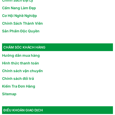
Chính Sách Đại Lý
Cẩm Nang Làm Đẹp
Cơ Hội Nghề Nghiệp
Chính Sách Thành Viên
Sản Phẩm Độc Quyền
CHĂM SÓC KHÁCH HÀNG
Hướng dẫn mua hàng
Hình thức thanh toán
Chính sách vận chuyển
Chính sách đổi trả
Kiểm Tra Đơn Hàng
Sitemap
ĐIỀU KHOẢN GIAO DỊCH