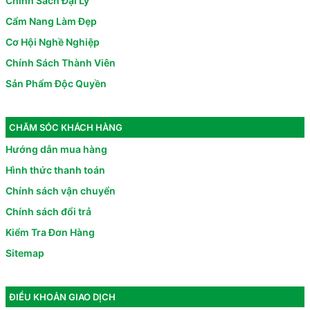
Chính Sách Đại Lý
Cẩm Nang Làm Đẹp
Cơ Hội Nghề Nghiệp
Chính Sách Thành Viên
Sản Phẩm Độc Quyền
CHĂM SÓC KHÁCH HÀNG
Hướng dẫn mua hàng
Hình thức thanh toán
Chính sách vận chuyển
Chính sách đổi trả
Kiểm Tra Đơn Hàng
Sitemap
ĐIỀU KHOẢN GIAO DỊCH