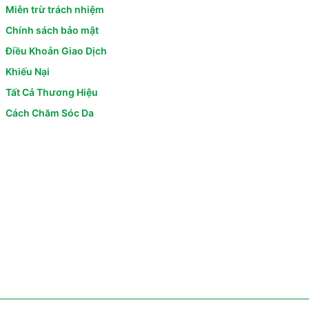
Miễn trừ trách nhiệm
Chính sách bảo mật
Điều Khoản Giao Dịch
Khiếu Nại
Tất Cả Thương Hiệu
Cách Chăm Sóc Da