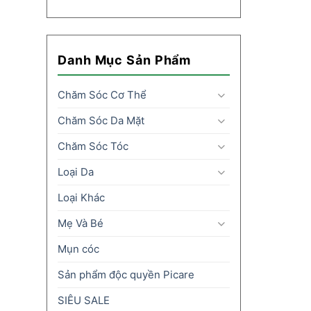
Danh Mục Sản Phẩm
Chăm Sóc Cơ Thể
Chăm Sóc Da Mặt
Chăm Sóc Tóc
Loại Da
Loại Khác
Mẹ Và Bé
Mụn cóc
Sản phẩm độc quyền Picare
SIÊU SALE