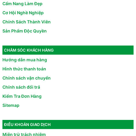
Cẩm Nang Làm Đẹp
Cơ Hội Nghề Nghiệp
Chính Sách Thành Viên
Sản Phẩm Độc Quyền
CHĂM SÓC KHÁCH HÀNG
Hướng dẫn mua hàng
Hình thức thanh toán
Chính sách vận chuyển
Chính sách đổi trả
Kiểm Tra Đơn Hàng
Sitemap
ĐIỀU KHOẢN GIAO DỊCH
Miễn trừ trách nhiệm