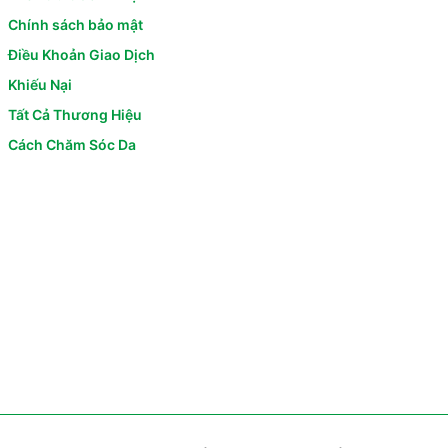
Chính sách bảo mật
Điều Khoản Giao Dịch
Khiếu Nại
Tất Cả Thương Hiệu
Cách Chăm Sóc Da