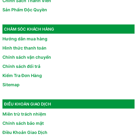
Chính Sách Thành Viên
Sản Phẩm Độc Quyền
CHĂM SÓC KHÁCH HÀNG
Hướng dẫn mua hàng
Hình thức thanh toán
Chính sách vận chuyển
Chính sách đổi trả
Kiểm Tra Đơn Hàng
Sitemap
ĐIỀU KHOẢN GIAO DỊCH
Miễn trừ trách nhiệm
Chính sách bảo mật
Điều Khoản Giao Dịch