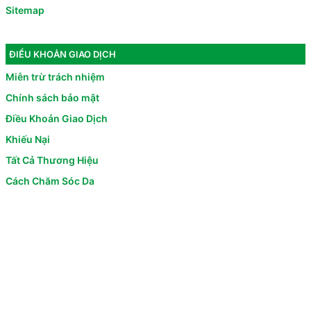
Sitemap
ĐIỀU KHOẢN GIAO DỊCH
Miễn trừ trách nhiệm
Chính sách bảo mật
Điều Khoản Giao Dịch
Khiếu Nại
Tất Cả Thương Hiệu
Cách Chăm Sóc Da