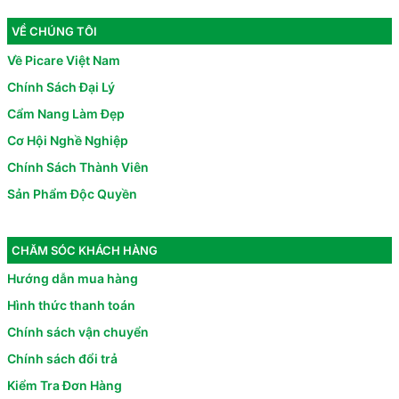
VỀ CHÚNG TÔI
Về Picare Việt Nam
Chính Sách Đại Lý
Cẩm Nang Làm Đẹp
Cơ Hội Nghề Nghiệp
Chính Sách Thành Viên
Sản Phẩm Độc Quyền
CHĂM SÓC KHÁCH HÀNG
Hướng dẫn mua hàng
Hình thức thanh toán
Chính sách vận chuyển
Chính sách đổi trả
Kiểm Tra Đơn Hàng