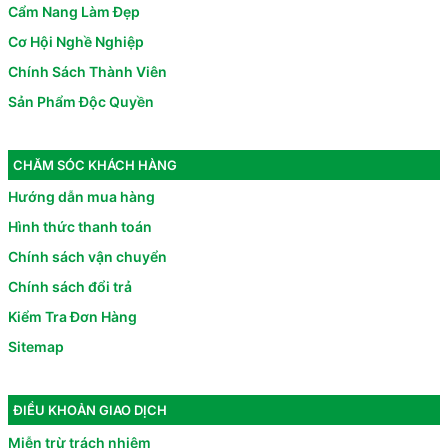
Cẩm Nang Làm Đẹp
Cơ Hội Nghề Nghiệp
Chính Sách Thành Viên
Sản Phẩm Độc Quyền
CHĂM SÓC KHÁCH HÀNG
Hướng dẫn mua hàng
Hình thức thanh toán
Chính sách vận chuyển
Chính sách đổi trả
Kiểm Tra Đơn Hàng
Sitemap
ĐIỀU KHOẢN GIAO DỊCH
Miễn trừ trách nhiệm