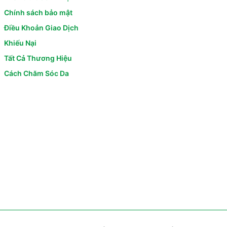
Chính sách bảo mật
Điều Khoản Giao Dịch
Khiếu Nại
Tất Cả Thương Hiệu
Cách Chăm Sóc Da