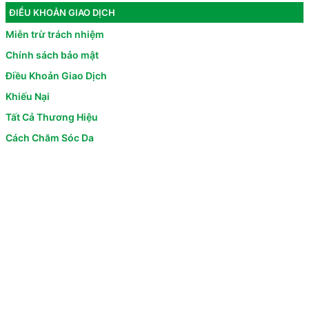
ĐIỀU KHOẢN GIAO DỊCH
Miễn trừ trách nhiệm
Chính sách bảo mật
Điều Khoản Giao Dịch
Khiếu Nại
Tất Cả Thương Hiệu
Cách Chăm Sóc Da