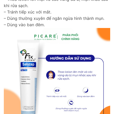
khi rửa sạch.
– Tránh tiếp xúc với mắt.
– Dùng thường xuyên để ngăn ngừa hình thành mụn.
– Dùng vào ban đêm.