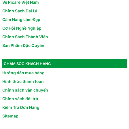
Về Picare Việt Nam
Chính Sách Đại Lý
Cẩm Nang Làm Đẹp
Cơ Hội Nghề Nghiệp
Chính Sách Thành Viên
Sản Phẩm Độc Quyền
CHĂM SÓC KHÁCH HÀNG
Hướng dẫn mua hàng
Hình thức thanh toán
Chính sách vận chuyển
Chính sách đổi trả
Kiểm Tra Đơn Hàng
Sitemap