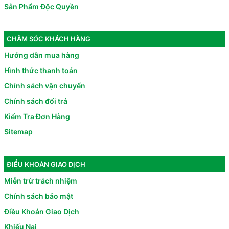
Sản Phẩm Độc Quyền
CHĂM SÓC KHÁCH HÀNG
Hướng dẫn mua hàng
Hình thức thanh toán
Chính sách vận chuyển
Chính sách đổi trả
Kiểm Tra Đơn Hàng
Sitemap
ĐIỀU KHOẢN GIAO DỊCH
Miễn trừ trách nhiệm
Chính sách bảo mật
Điều Khoản Giao Dịch
Khiếu Nại