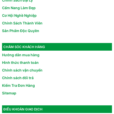
Chính Sách Đại Lý
Cẩm Nang Làm Đẹp
Cơ Hội Nghề Nghiệp
Chính Sách Thành Viên
Sản Phẩm Độc Quyền
CHĂM SÓC KHÁCH HÀNG
Hướng dẫn mua hàng
Hình thức thanh toán
Chính sách vận chuyển
Chính sách đổi trả
Kiểm Tra Đơn Hàng
Sitemap
ĐIỀU KHOẢN GIAO DỊCH