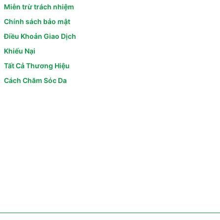
Miễn trừ trách nhiệm
Chính sách bảo mật
Điều Khoản Giao Dịch
Khiếu Nại
Tất Cả Thương Hiệu
Cách Chăm Sóc Da